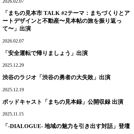
2026.02.07
「まちの見本市 TALK #2テーマ：まちづくりとア
ートデザインと不動産〜見本帖の旅を振り返っ
て〜」出演
2026.02.07
「安全運転で帰りましょう」出演
2025.12.29
渋谷のラジオ「渋谷の勇者の大失敗」出演
2025.12.19
ポッドキャスト「まちの見本録」公開収録 出演
2025.11.15
「-DIALOGUE- 地域の魅力を引き出す対話」登壇