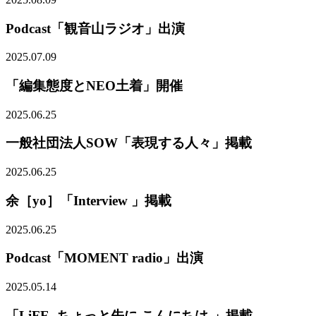
Podcast「観音山ラジオ」出演
2025.07.09
「編集態度とNEO土着」開催
2025.06.25
一般社団法人SOW「表現する人々」掲載
2025.06.25
余［yo］「Interview 」掲載
2025.06.25
Podcast「MOMENT radio」出演
2025.05.14
「LiFE -ちょっと先に こんにちは-」掲載