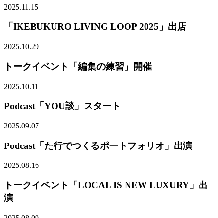
2025.11.15
「IKEBUKURO LIVING LOOP 2025」出店
2025.10.29
トークイベント「編集の練習」開催
2025.10.11
Podcast「YOU談」スタート
2025.09.07
Podcast「た行でつくるポートフォリオ」出演
2025.08.16
トークイベント「LOCAL IS NEW LUXURY」出
演
2025.08.09