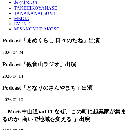
おがわのね
TAKEHIKOYANASE
TANAKANATSUMI
MEDIA
EVENT
MISAKOMURAKOSO
Podcast「まめくらし 日々のたね」出演
2026.04.24
Podcast「観音山ラジオ」出演
2026.04.14
Podcast「となりのさんやまち」出演
2026.02.10
「Meets中山道Vol.11 なぜ、この町に起業家が集ま
るのか -商いで地域を変える-」出演